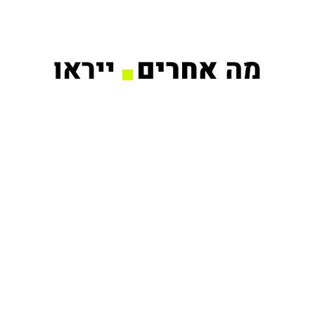
מה
אחרים
ייראו