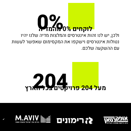
0%
לוקחים 0% מהמדיה
ולכן, יש לנו זהות אינטרסים והמלצות מדיה שלנו יהיו
נטולות אינטרסים וישקפו את המקסימום שאפשר לעשות
עם ההשקעה שלכם.
204
מעל 204 פרויקטים בכל הארץ