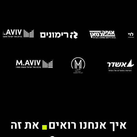
איך אנחנו רואים
את זה