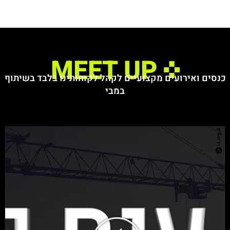
MEET UP
כנסים ואירועים מקצועיים לקהל לקוחותינו בלבד בשיתוף
במבי