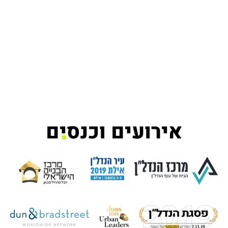
אירועים וכנסי
ם