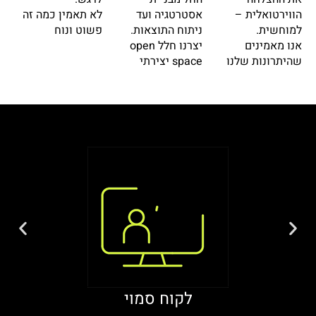
הווירטואלית –
אסטרטגיה ועד
לא תאמין כמה זה
למוחשית.
ניתוח התוצאות.
פשוט ונוח
אנו מאמינים
יצרנו חלל open
שהיתרונות שלנו
space יצירתי
לקוח סמוי