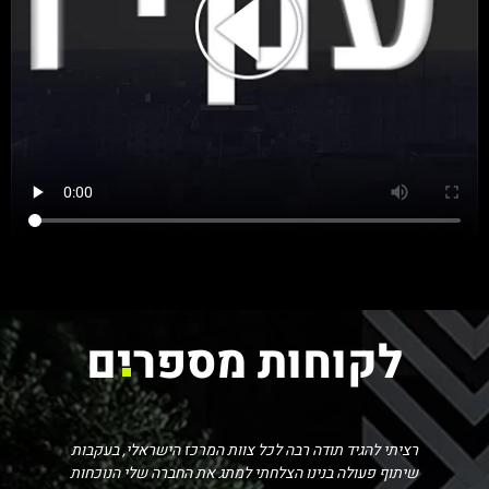
לקוחות מספרי
ם
רציתי להגיד תודה רבה לכל צוות המרכז הישראלי, בעקבות
שיתוף פעולה בנינו הצלחתי למתג את החברה שלי הנוכחות