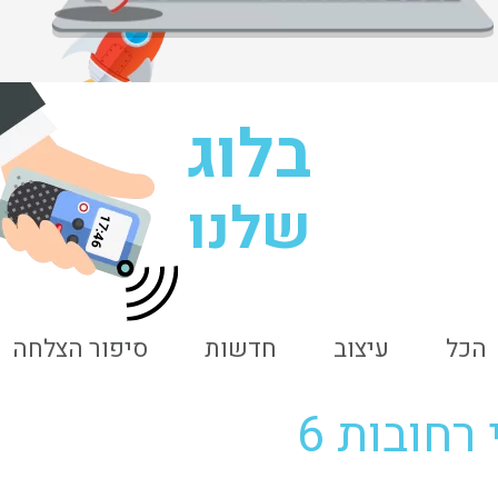
בלוג
שלנו
17:46
הכל
עיצוב
חדשות
סיפור הצלחה