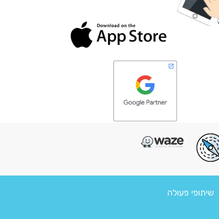
שיתופי פעולה