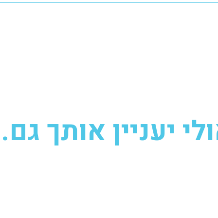
לי יעניין אותך גם..