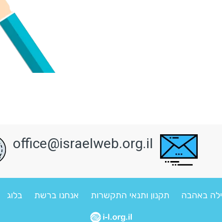
office@israelweb.org.il
לה באהבה
תקנון ותנאי התקשרות
אנחנו ברשת
בלוג