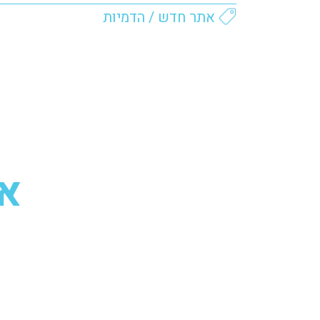
אתר חדש
/
הדמיות
או