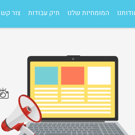
ודותנו
המומחיות שלנו
תיק עבודות
צור קשר