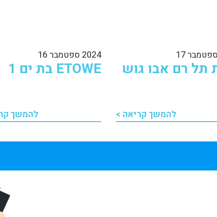
2024 ספטמבר 16
 תל רם אבו גוש
ETOWE בת ים 1
להמשך קריאה >
להמשך קרי