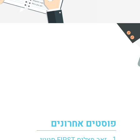
פוסטים אחרונים