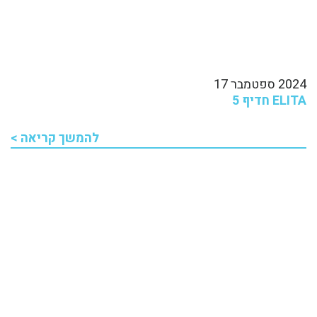
2024 ספטמבר 17
ELITA חדיף 5
להמשך קריאה >