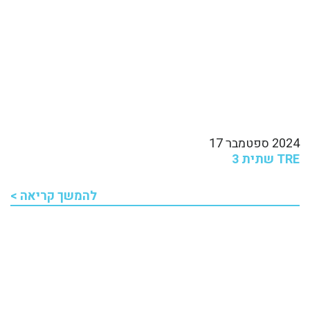
2024 ספטמבר 17
TRE שתית 3
להמשך קריאה >