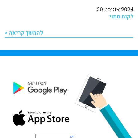
2024 אוגוסט 20
לקוח סמוי
להמשך קריאה >