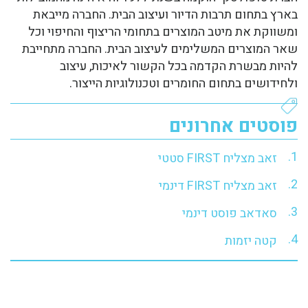
בארץ בתחום תרבות הדיור ועיצוב הבית. החברה מייבאת
ומשווקת את מיטב המוצרים בתחומי הריצוף והחיפוי וכל
שאר המוצרים המשלימים לעיצוב הבית. החברה מתחייבת
להיות מבשרת הקדמה בכל הקשור לאיכות, עיצוב
ולחידושים בתחום החומרים וטכנולוגיות הייצור.
פוסטים אחרונים
זאב מצליח FIRST סטטי
זאב מצליח FIRST דינמי
סאדאב פוסט דינמי
קטה יזמות