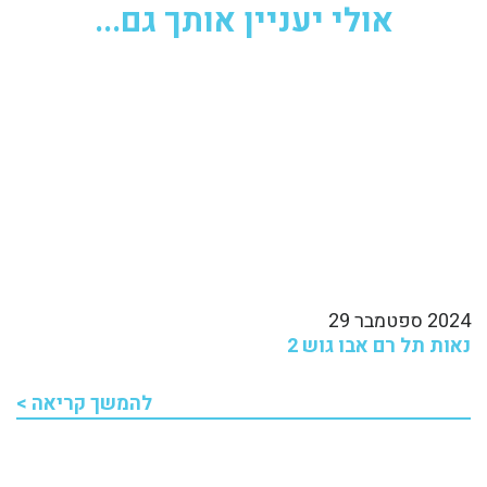
אולי יעניין אותך גם...
2024 ספטמבר 29
נאות תל רם אבו גוש 2
להמשך קריאה >