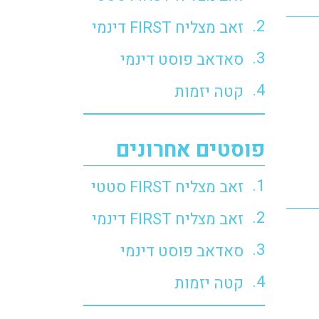
זאב מצליח FIRST דינמי
סאדאב פוסט דינמי
קטה יזמות
פוסטים אחרונים
זאב מצליח FIRST סטטי
זאב מצליח FIRST דינמי
סאדאב פוסט דינמי
קטה יזמות