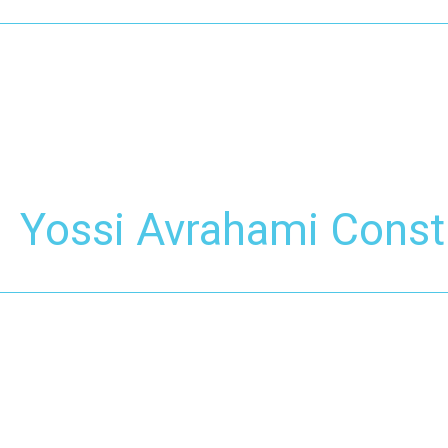
Yossi Avrahami Cons