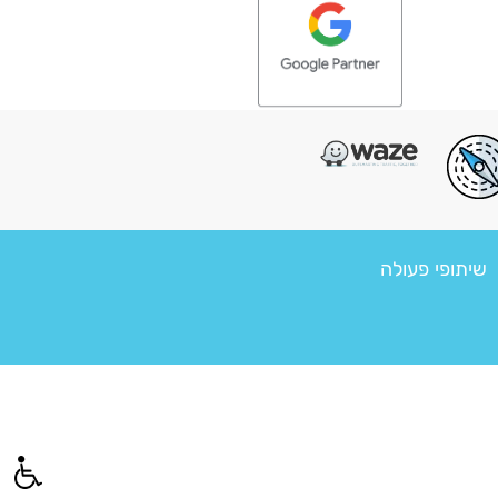
שיתופי פעולה