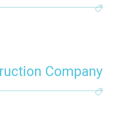
truction Company