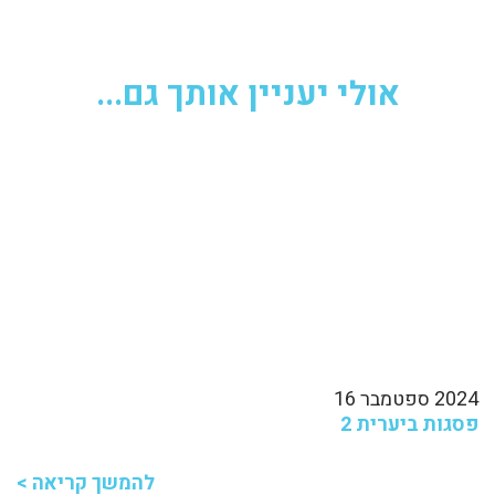
אולי יעניין אותך גם...
2024 ספטמבר 16
פסגות ביערית 2
להמשך קריאה >