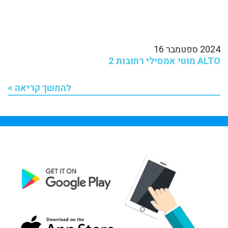
2024 ספטמבר 16
ALTO מוטי אמסילי רחובות 2
להמשך קריאה >