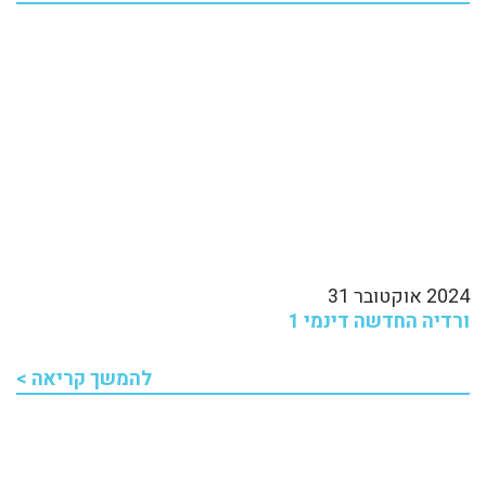
2024 אוקטובר 31
ורדיה החדשה דינמי 1
להמשך קריאה >