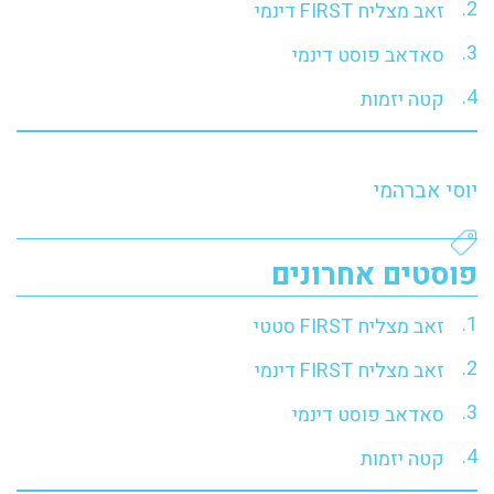
זאב מצליח FIRST דינמי
סאדאב פוסט דינמי
קטה יזמות
יוסי אברהמי
פוסטים אחרונים
זאב מצליח FIRST סטטי
זאב מצליח FIRST דינמי
סאדאב פוסט דינמי
קטה יזמות