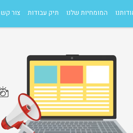
ודותנו
המומחיות שלנו
תיק עבודות
צור קשר