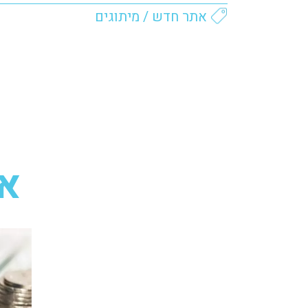
אתר חדש
/
מיתוגים
או