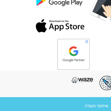
שיתופי פעולה