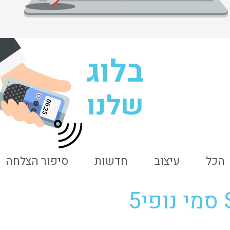
בלוג
שלנו
06:25
הכל
עיצוב
חדשות
סיפור הצלחה