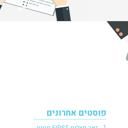
פוסטים אחרונים