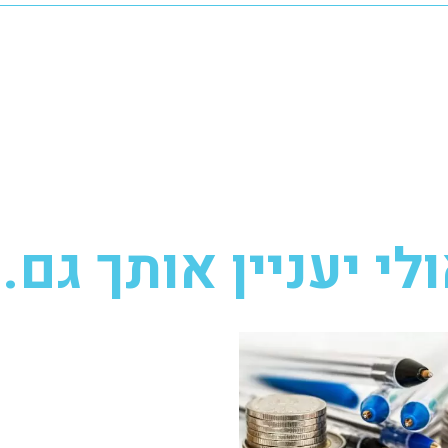
לי יעניין אותך גם..