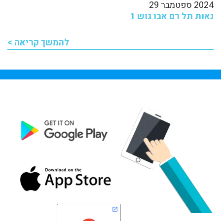
2024 ספטמבר 29
נאות תל רם אבו גוש 1
להמשך קריאה >