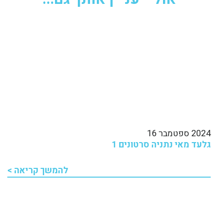
2024 ספטמבר 16
גלעד מאי נתניה סרטונים 1
להמשך קריאה >