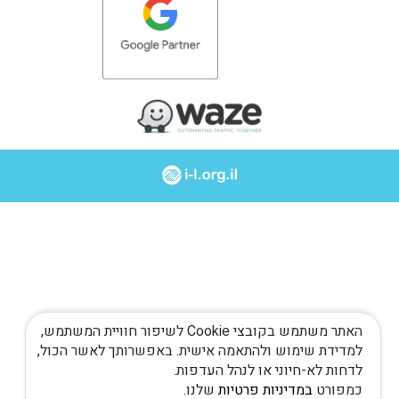
האתר משתמש בקובצי Cookie לשיפור חוויית המשתמש,
למדידת שימוש ולהתאמה אישית. באפשרותך לאשר הכול,
לדחות לא-חיוני או לנהל העדפות.
כמפורט
במדיניות פרטיות
שלנו.