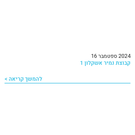
2024 ספטמבר 16
קבוצת נמיר אשקלון 1
להמשך קריאה >