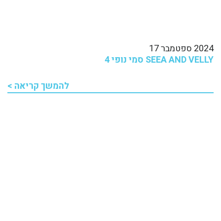
2024 ספטמבר 17
SEEA AND VELLY סמי נופי 4
להמשך קריאה >