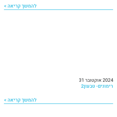
להמשך קריאה >
2024 אוקטובר 31
רימונים- טבעון2
להמשך קריאה >