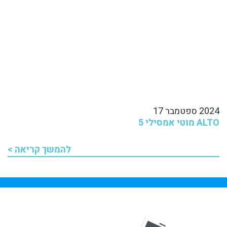
2024 ספטמבר 17
ALTO מוטי אמסילי 5
להמשך קריאה >